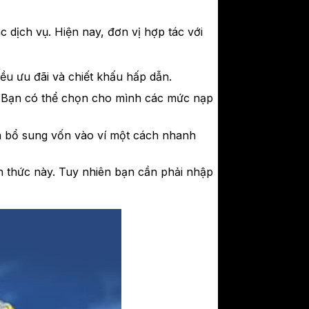
 dịch vụ. Hiện nay, đơn vị hợp tác với
ều ưu đãi và chiết khấu hấp dẫn.
g. Bạn có thể chọn cho mình các mức nạp
ên bổ sung vốn vào ví một cách nhanh
h thức này. Tuy nhiên bạn cần phải nhập