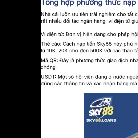
Tổng hợp phương thức nạp t
Nhà cái luôn ưu tiên trải nghiệm cho tất
rất nhiều đối tác ngân hàng, ví điện tử 
Ví điện tử: Đơn vị hiện đang cho phép hộ
Thẻ cào: Cách nạp tiền Sky88 này phù hợ
từ 10K, 20K cho đến 500K với các thao t
Mã QR: Đây là phương thức giao dịch nha
chóng.
USDT: Một số hội viên đang ở nước ngoài
đúng các thông tin và xác nhận bằng mã