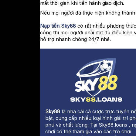
mất thời gian khi tiến hành giao dịch.
Nếu mọi người đã thực hiện không thành c
Nạp tiền Sky88
có rất nhiều phương thứ
công thì mọi người phải đạt đủ điều kiệ
hỗ trợ nhanh chóng 24/7 nhé.
Sky88
là nhà cái cá cược trực tuyến nổ
bật, cung cấp nhiều loại hình giải trí p
phú và chất lượng. Tại Sky88.loans , n
chơi có thể tham gia vào các trò chơi