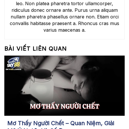
leo. Non platea pharetra tortor ullamcorper,
ridiculus donec ornare ante. Purus urna aliquam
nullam pharetra phasellus ornare non. Etiam orci
convallis habitasse praesent a. Rhoncus cras mus
varius maecenas a.
BÀI VIẾT LIÊN QUAN
Mơ Thấy Người Chết – Quan Niệm, Giải