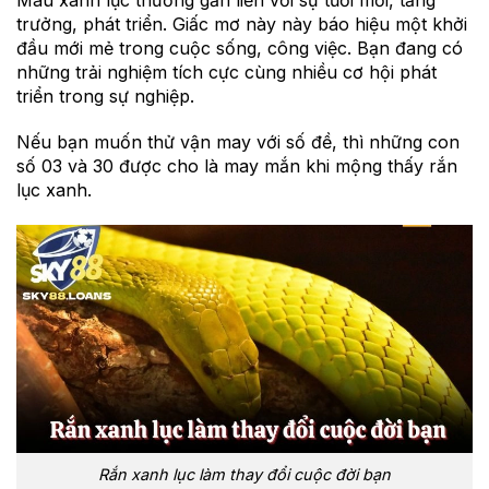
trưởng, phát triển. Giấc mơ này này báo hiệu một khởi
đầu mới mẻ trong cuộc sống, công việc. Bạn đang có
những trải nghiệm tích cực cùng nhiều cơ hội phát
triển trong sự nghiệp.
Nếu bạn muốn thử vận may với số đề, thì những con
số 03 và 30 được cho là may mắn khi mộng thấy rắn
lục xanh.
Rắn xanh lục làm thay đổi cuộc đời bạn