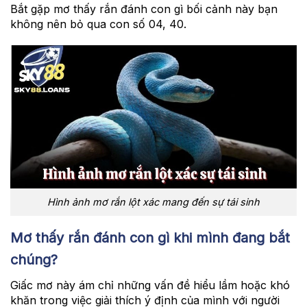
Bắt gặp mơ thấy rắn đánh con gì bối cảnh này bạn
không nên bỏ qua con số 04, 40.
Hình ảnh mơ rắn lột xác mang đến sự tái sinh
Mơ thấy rắn đánh con gì khi mình đang bắt
chúng?
Giấc mơ này ám chỉ những vấn đề hiểu lầm hoặc khó
khăn trong việc giải thích ý định của mình với người