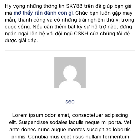
Hy vọng những thông tin SKY88 trên đã giúp bạn giải
mã
mơ thấy rắn đánh con gì
. Chúc bạn luôn gặp may
mắn, thành công và có những trải nghiệm thú vị trong
cuộc sống. Nếu cần thêm bất kỳ sự hỗ trợ nào, đừng
ngần ngại liên hệ với đội ngũ CSKH của chúng tôi để
được giải đáp.
seo
Lorem ipsum odor amet, consectetuer adipiscing
elit. Suspendisse sodales iaculis neque mi porta. Vel
ante donec nunc augue montes suscipit ac lobortis
primis. Conubia mus eget risus nullam fermentum